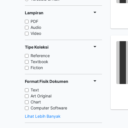
Lampiran
PDF
Audio
Video
Tipe Koleksi
Reference
Textbook
Fiction
Format Fisik Dokumen
Text
Art Original
Chart
Computer Software
Lihat Lebih Banyak