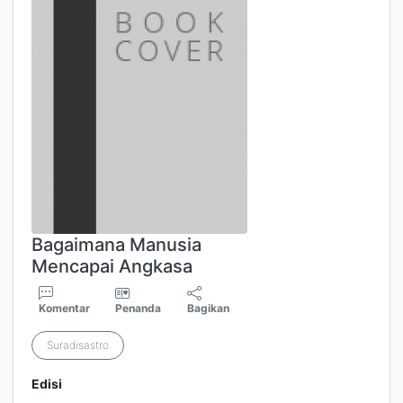
Bagaimana Manusia
Mencapai Angkasa
Komentar
Penanda
Bagikan
Suradisastro
Edisi
-