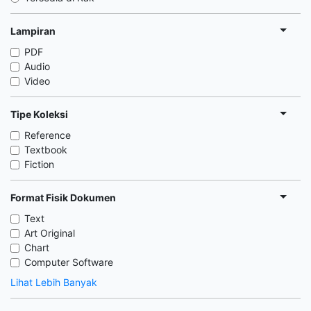
Lampiran
PDF
Audio
Video
Tipe Koleksi
Reference
Textbook
Fiction
Format Fisik Dokumen
Text
Art Original
Chart
Computer Software
Lihat Lebih Banyak