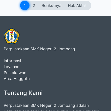
1
2
Berikutnya
Hal. Akhir
Perpustakaan SMK Negeri 2 Jombang
Informasi
Layanan
Pustakawan
Area Anggota
Tentang Kami
Perpustakaan SMK Negeri 2 Jombang adalah