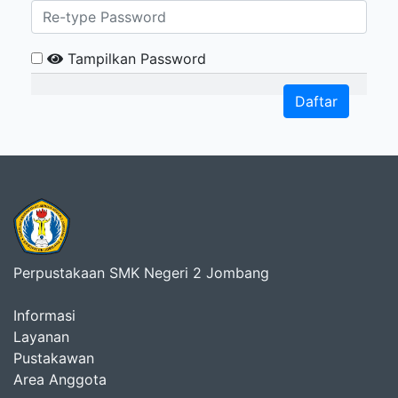
Tampilkan Password
Daftar
Perpustakaan SMK Negeri 2 Jombang
Informasi
Layanan
Pustakawan
Area Anggota