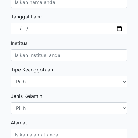
Tanggal Lahir
Institusi
Tipe Keanggotaan
Jenis Kelamin
Alamat