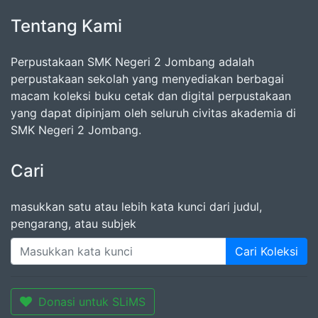
Tentang Kami
Perpustakaan SMK Negeri 2 Jombang adalah
perpustakaan sekolah yang menyediakan berbagai
macam koleksi buku cetak dan digital perpustakaan
yang dapat dipinjam oleh seluruh civitas akademia di
SMK Negeri 2 Jombang.
Cari
masukkan satu atau lebih kata kunci dari judul,
pengarang, atau subjek
Cari Koleksi
Donasi untuk SLiMS