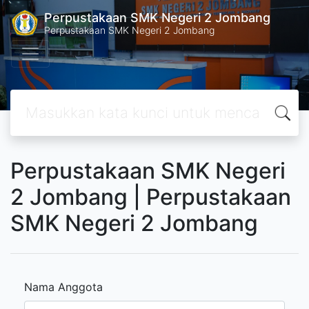
Perpustakaan SMK Negeri 2 Jombang
Perpustakaan SMK Negeri 2 Jombang
Perpustakaan SMK Negeri
2 Jombang | Perpustakaan
SMK Negeri 2 Jombang
Nama Anggota