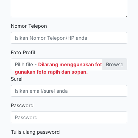
Nomor Telepon
Foto Profil
Pilih file -
Dilarang menggunakan foto selfie,
gunakan foto rapih dan sopan.
Surel
Password
Tulis ulang password